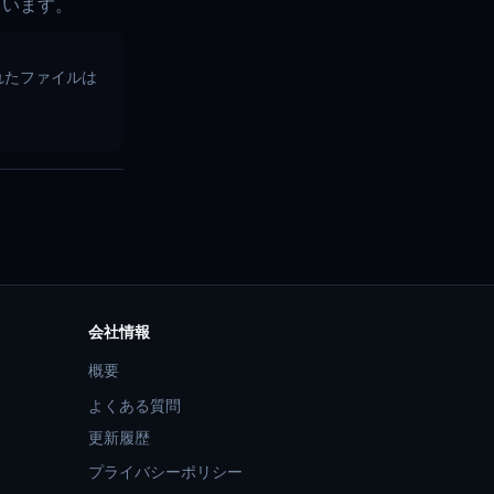
ています。
換されたファイルは
会社情報
概要
よくある質問
更新履歴
プライバシーポリシー