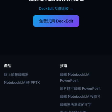
DeckEdit 功能比較
→
免費試用 DeckEdit
產品
指南
線上簡報編輯器
編輯 NotebookLM
PowerPoint
NotebookLM 轉 PPTX
圖片轉可編輯 PowerPoint
編輯 NotebookLM 投影片
編輯無法選取的文字