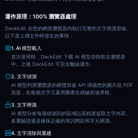
運作原理：100% 瀏覽器處理
DeckEdit 在您的網頁瀏覽器內執行完整的文字辨識管線。
以下是上傳文件時發生的事情：
1. AI 模型載入
首次使用時，DeckEdit 下載 AI 模型並快取在瀏覽器
中。之後 DeckEdit 可完全離線運作。
2. 文字偵測
AI 模型利用瀏覽器的硬體加速 API 掃描您的圖片或 PDF
頁面，在每個文字元素周圍產生精確的邊界框。
3. 文字辨識
AI 模型分析每個偵測到的區域以高精度提取文字內容。
多重驗證通道確保正確的單詞間距和字元辨識。
4. 文字清除與重建