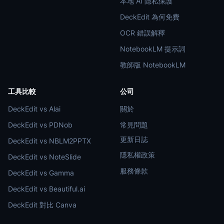
本地 AI 隱私保護
DeckEdit 為何免費
OCR 錯誤解釋
NotebookLM 提示詞
教師版 NotebookLM
工具比較
公司
DeckEdit vs Alai
關於
DeckEdit vs PDNob
常見問題
更新日誌
DeckEdit vs NBLM2PPTX
隱私權政策
DeckEdit vs NoteSlide
服務條款
DeckEdit vs Gamma
DeckEdit vs Beautiful.ai
DeckEdit 對比 Canva