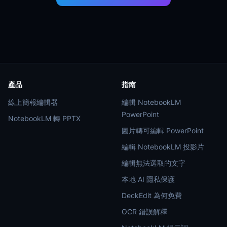
產品
指南
線上簡報編輯器
編輯 NotebookLM
PowerPoint
NotebookLM 轉 PPTX
圖片轉可編輯 PowerPoint
編輯 NotebookLM 投影片
編輯無法選取的文字
本地 AI 隱私保護
DeckEdit 為何免費
OCR 錯誤解釋