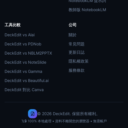
NotebookLM 提示詞
教師版 NotebookLM
工具比較
公司
DeckEdit vs Alai
關於
DeckEdit vs PDNob
常見問題
更新日誌
DeckEdit vs NBLM2PPTX
隱私權政策
DeckEdit vs NoteSlide
服務條款
DeckEdit vs Gamma
DeckEdit vs Beautiful.ai
DeckEdit 對比 Canva
© 2026 DeckEdit. 保留所有權利。
𝕏
🔒 100% 本地處理 • 資料不離開您的瀏覽器 • 無需帳戶