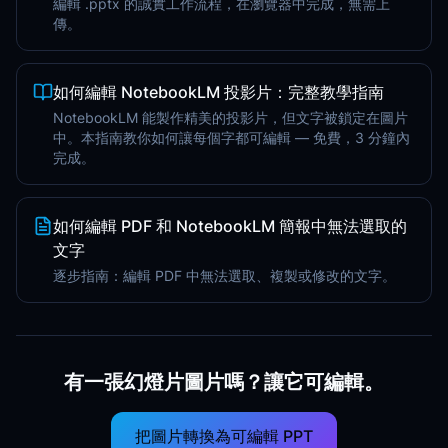
編輯 .pptx 的誠實工作流程，在瀏覽器中完成，無需上
傳。
如何編輯 NotebookLM 投影片：完整教學指南
NotebookLM 能製作精美的投影片，但文字被鎖定在圖片
中。本指南教你如何讓每個字都可編輯 — 免費，3 分鐘內
完成。
如何編輯 PDF 和 NotebookLM 簡報中無法選取的
文字
逐步指南：編輯 PDF 中無法選取、複製或修改的文字。
有一張幻燈片圖片嗎？讓它可編輯。
把圖片轉換為可編輯 PPT